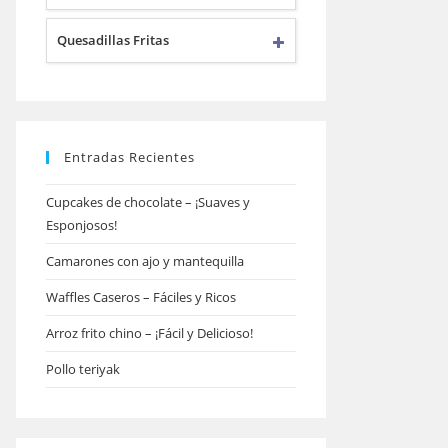
Quesadillas Fritas
Entradas Recientes
Cupcakes de chocolate – ¡Suaves y
Esponjosos!
Camarones con ajo y mantequilla
Waffles Caseros – Fáciles y Ricos
Arroz frito chino – ¡Fácil y Delicioso!
Pollo teriyak