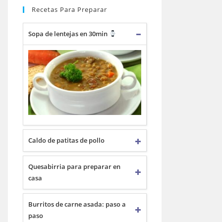
Recetas Para Preparar
Sopa de lentejas en 30min
Caldo de patitas de pollo
Quesabirria para preparar en
casa
Burritos de carne asada: paso a
paso