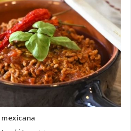
a mexicana