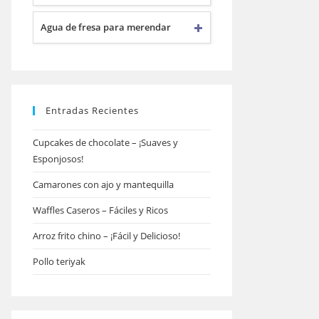
Agua de fresa para merendar
Entradas Recientes
Cupcakes de chocolate – ¡Suaves y
Esponjosos!
Camarones con ajo y mantequilla
Waffles Caseros – Fáciles y Ricos
Arroz frito chino – ¡Fácil y Delicioso!
Pollo teriyak