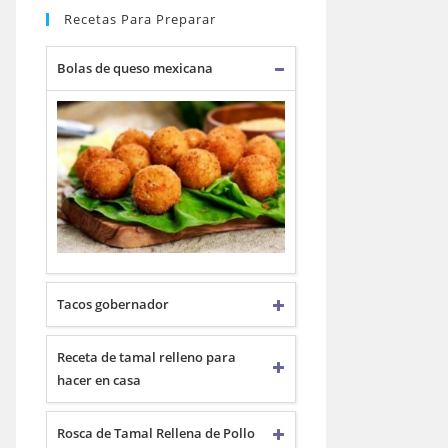
Recetas Para Preparar
Bolas de queso mexicana
Tacos gobernador
Receta de tamal relleno para
hacer en casa
Rosca de Tamal Rellena de Pollo