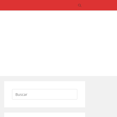
Buscar: