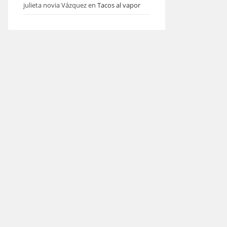
julieta novia Vázquez
en
Tacos al vapor