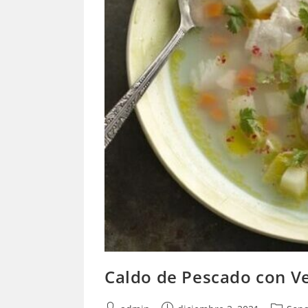
Caldo de Pescado con V