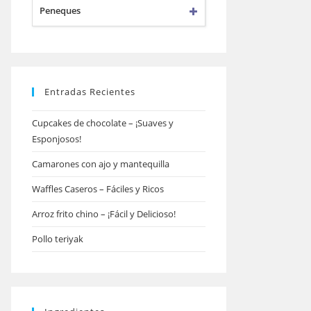
Peneques
Entradas Recientes
Cupcakes de chocolate – ¡Suaves y
Esponjosos!
Camarones con ajo y mantequilla
Waffles Caseros – Fáciles y Ricos
Arroz frito chino – ¡Fácil y Delicioso!
Pollo teriyak