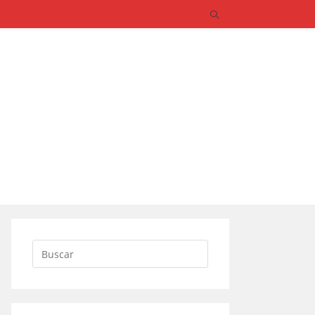
Buscar: