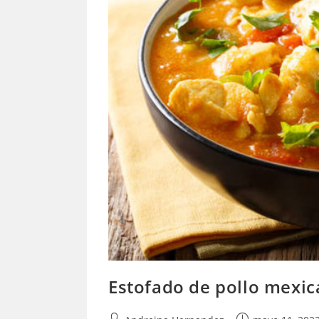
Estofado de pollo mexi