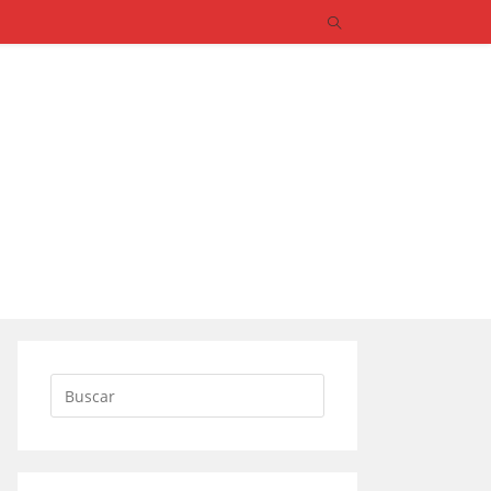
Buscar: