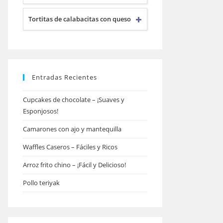
Tortitas de calabacitas con queso
Entradas Recientes
Cupcakes de chocolate – ¡Suaves y
Esponjosos!
Camarones con ajo y mantequilla
Waffles Caseros – Fáciles y Ricos
Arroz frito chino – ¡Fácil y Delicioso!
Pollo teriyak