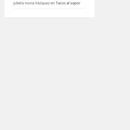
julieta novia Vázquez
en
Tacos al vapor