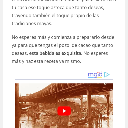
tu casa ese toque azteca que tanto deseas,
trayendo también el toque propio de las
tradiciones mayas.
No esperes más y comienza a prepararlo desde
ya para que tengas el pozol de cacao que tanto
deseas,
esta bebida es exquisita.
No esperes
más y haz esta receta ya mismo.