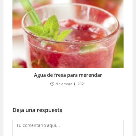
Agua de fresa para merendar
diciembre 1, 2021
Deja una respuesta
Comentario