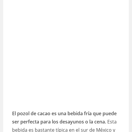
El pozol de cacao es una bebida fría que puede
ser perfecta para los desayunos o la cena.
Esta
bebida es bastante típica en el sur de México y