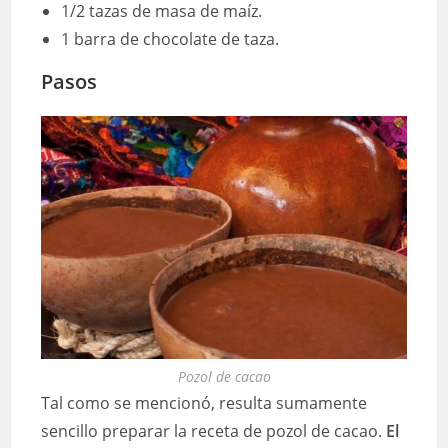
1/2 tazas de masa de maíz.
1 barra de chocolate de taza.
Pasos
Pozol de cacao
Tal como se mencionó, resulta sumamente
sencillo preparar la receta de pozol de cacao.
El