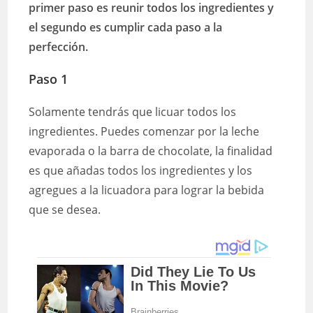
primer paso es reunir todos los ingredientes y
el segundo es cumplir cada paso a la
perfección.
Paso 1
Solamente tendrás que licuar todos los
ingredientes. Puedes comenzar por la leche
evaporada o la barra de chocolate, la finalidad
es que añadas todos los ingredientes y los
agregues a la licuadora para lograr la bebida
que se desea.