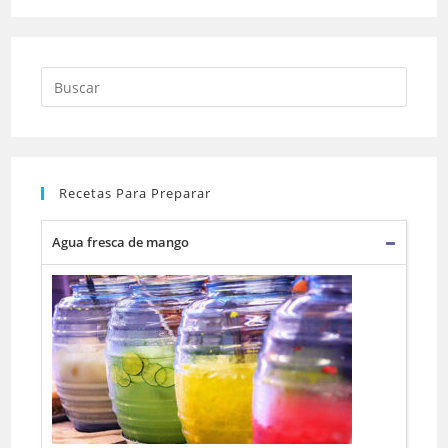
Buscar:
Recetas Para Preparar
Agua fresca de mango