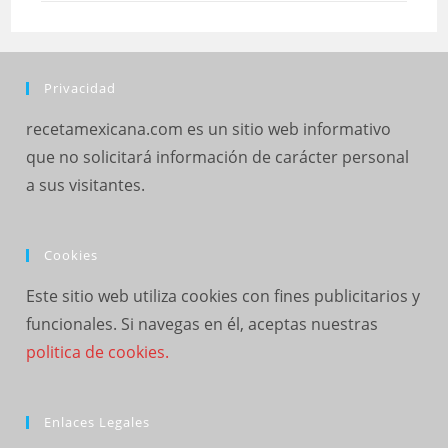
Privacidad
recetamexicana.com es un sitio web informativo
que no solicitará información de carácter personal
a sus visitantes.
Cookies
Este sitio web utiliza cookies con fines publicitarios y
funcionales. Si navegas en él, aceptas nuestras
politica de cookies.
Enlaces Legales