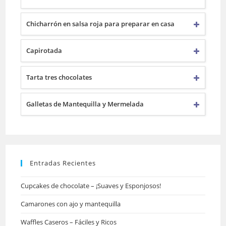
Chicharrón en salsa roja para preparar en casa
Capirotada
Tarta tres chocolates
Galletas de Mantequilla y Mermelada
Entradas Recientes
Cupcakes de chocolate – ¡Suaves y Esponjosos!
Camarones con ajo y mantequilla
Waffles Caseros – Fáciles y Ricos