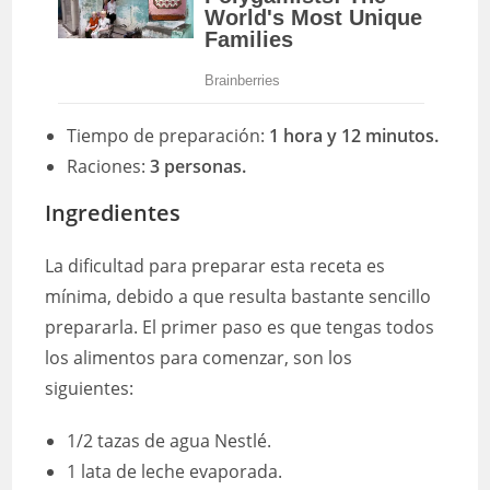
Tiempo de preparación:
1 hora y 12 minutos.
Raciones:
3 personas.
Ingredientes
La dificultad para preparar esta receta es
mínima, debido a que resulta bastante sencillo
prepararla. El primer paso es que tengas todos
los alimentos para comenzar, son los
siguientes:
1/2 tazas de agua Nestlé.
1 lata de leche evaporada.