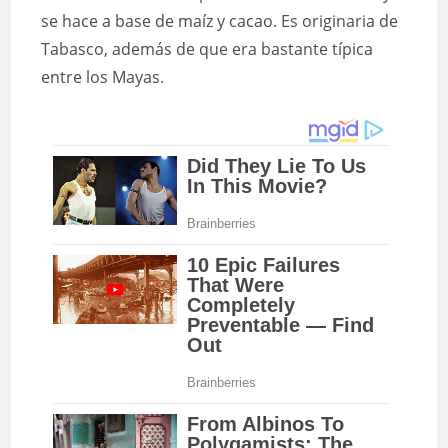
se hace a base de maíz y cacao. Es originaria de
Tabasco, además de que era bastante típica
entre los Mayas.