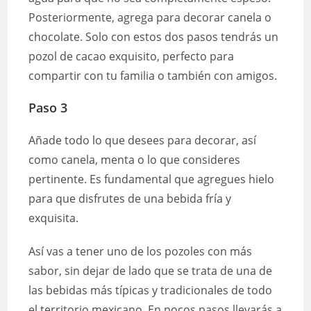
Posteriormente, agrega para decorar canela o
chocolate. Solo con estos dos pasos tendrás un
pozol de cacao exquisito, perfecto para
compartir con tu familia o también con amigos.
Paso 3
Añade todo lo que desees para decorar, así
como canela, menta o lo que consideres
pertinente. Es fundamental que agregues hielo
para que disfrutes de una bebida fría y
exquisita.
Así vas a tener uno de los pozoles con más
sabor, sin dejar de lado que se trata de una de
las bebidas más típicas y tradicionales de todo
el territorio mexicano. En pocos pasos llevarás a