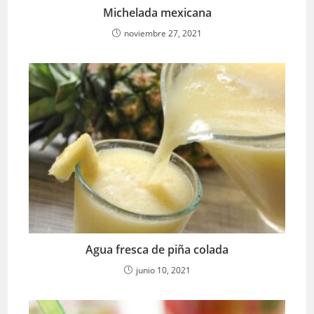
Michelada mexicana
noviembre 27, 2021
Agua fresca de piña colada
junio 10, 2021