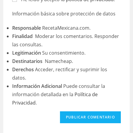
Información básica sobre protección de datos
Responsable
RecetaMexicana.com.
Finalidad
Moderar los comentarios. Responder
las consultas.
Legitimación
Su consentimiento.
Destinatarios
Namecheap.
Derechos
Acceder, rectificar y suprimir los
datos.
Información Adicional
Puede consultar la
información detallada en la
Política de
Privacidad
.