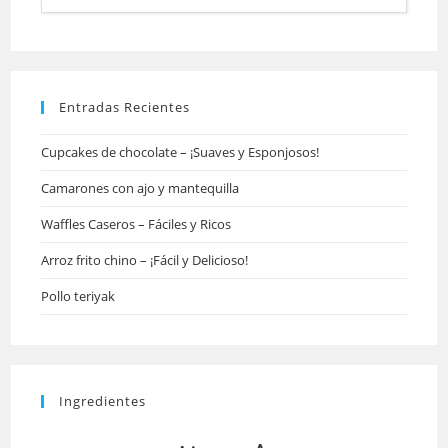
Entradas Recientes
Cupcakes de chocolate – ¡Suaves y Esponjosos!
Camarones con ajo y mantequilla
Waffles Caseros – Fáciles y Ricos
Arroz frito chino – ¡Fácil y Delicioso!
Pollo teriyak
Ingredientes