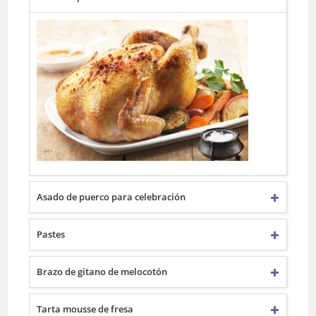
Asado de puerco para celebración
Pastes
Brazo de gitano de melocotón
Tarta mousse de fresa