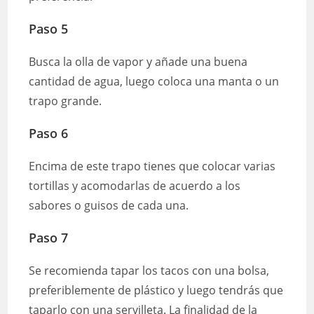
Paso 5
Busca la olla de vapor y añade una buena
cantidad de agua, luego coloca una manta o un
trapo grande.
Paso 6
Encima de este trapo tienes que colocar varias
tortillas y acomodarlas de acuerdo a los
sabores o guisos de cada una.
Paso 7
Se recomienda tapar los tacos con una bolsa,
preferiblemente de plástico y luego tendrás que
taparlo con una servilleta. La finalidad de la