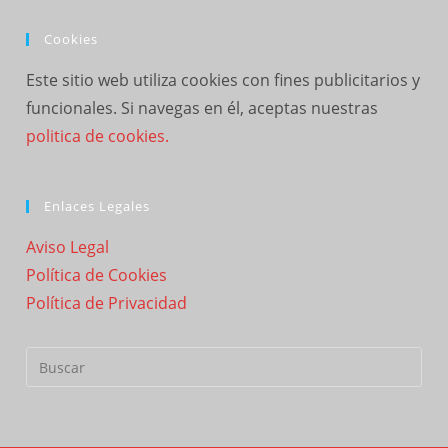
Cookies
Este sitio web utiliza cookies con fines publicitarios y
funcionales. Si navegas en él, aceptas nuestras
politica de cookies.
Enlaces Legales
Aviso Legal
Política de Cookies
Política de Privacidad
Buscar: