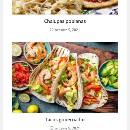
Chalupas poblanas
octubre 9, 2021
Tacos gobernador
octubre 9, 2021