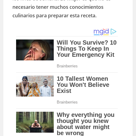
necesario tener muchos conocimientos
culinarios para preparar esta receta.