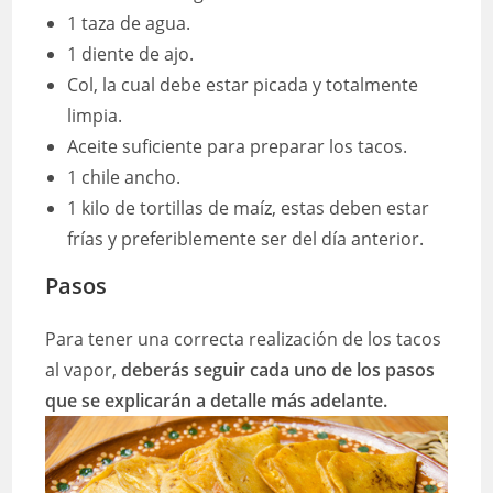
1 taza de agua.
1 diente de ajo.
Col, la cual debe estar picada y totalmente
limpia.
Aceite suficiente para preparar los tacos.
1 chile ancho.
1 kilo de tortillas de maíz, estas deben estar
frías y preferiblemente ser del día anterior.
Pasos
Para tener una correcta realización de los tacos
al vapor,
deberás seguir cada uno de los pasos
que se explicarán a detalle más adelante.