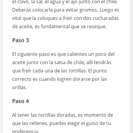
el clavo, la sal, el agua y el ajo junto con el chile.
Deberás colocarla para evitar grumos. Luego es
vital que la coloques a freír con dos cucharadas
de aceite, es fundamental que se reseque.
Paso 3
El siguiente paso es que calientes un poco del
aceite junto con la salsa de chile, allí tendrás
que freír cada una de las tortillas. El punto
correcto es cuando logren dorarse por las
orillas.
Paso 4
Al tener las tortillas doradas, es momento de
que las rellenes, puedes elegir el guiso de tu
preferencia.