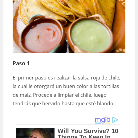
Paso 1
El primer paso es realizar la salsa roja de chile,
la cual le otorgará un buen color a las tortillas
de maíz. Procede a limpiar el chile, luego
tendrás que hervirlo hasta que esté blando.