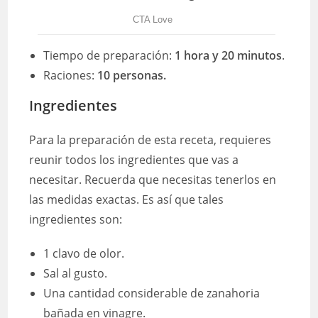
Tiempo de preparación:
1 hora y 20 minutos
.
Raciones:
10 personas.
Ingredientes
Para la preparación de esta receta, requieres
reunir todos los ingredientes que vas a
necesitar. Recuerda que necesitas tenerlos en
las medidas exactas. Es así que tales
ingredientes son:
1 clavo de olor.
Sal al gusto.
Una cantidad considerable de zanahoria
bañada en vinagre.