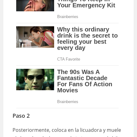
Paso 2
Posteriormente, coloca en la licuadora y muele