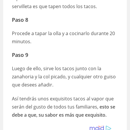
servilleta es que tapen todos los tacos.
Paso 8
Procede a tapar la olla y a cocinarlo durante 20
minutos.
Paso 9
Luego de ello, sirve los tacos junto con la
zanahoria y la col picado, y cualquier otro guiso
que desees añadir.
Así tendrás unos exquisitos tacos al vapor que
serán del gusto de todos tus familiares,
esto se
debe a que, su sabor es más que exquisito.