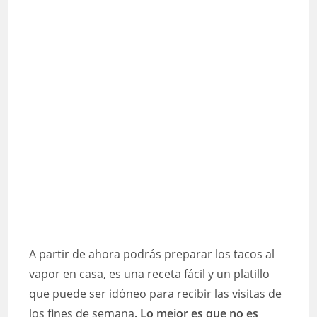
A partir de ahora podrás preparar los tacos al
vapor en casa, es una receta fácil y un platillo
que puede ser idóneo para recibir las visitas de
los fines de semana
. Lo mejor es que no es