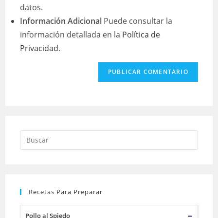
datos.
Información Adicional
Puede consultar la
información detallada en la
Política de
Privacidad
.
Buscar:
Recetas Para Preparar
Pollo al Spiedo