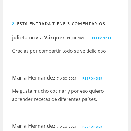
ESTA ENTRADA TIENE 3 COMENTARIOS
julieta novia Vázquez
17 JUL 2021
RESPONDER
Gracias por compartir todo se ve delicioso
Maria Hernandez
7 AGO 2021
RESPONDER
Me gusta mucho cocinar y por eso quiero
aprender recetas de diferentes países.
Maria Hernandez
7 AGO 2021
RESPONDER