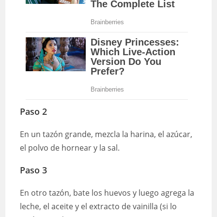
Paso 2
En un tazón grande, mezcla la harina, el azúcar,
el polvo de hornear y la sal.
Paso 3
En otro tazón, bate los huevos y luego agrega la
leche, el aceite y el extracto de vainilla (si lo