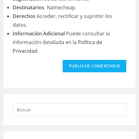
Destinatarios
Namecheap.
Derechos
Acceder, rectificar y suprimir los
datos.
Información Adicional
Puede consultar la
información detallada en la
Política de
Privacidad
.
Buscar: