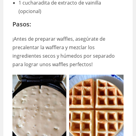
1 cucharadita de extracto de vainilla
(opcional)
Pasos:
¡Antes de preparar waffles, asegúrate de
precalentar la wafflera y mezclar los
ingredientes secos y húmedos por separado
para lograr unos waffles perfectos!