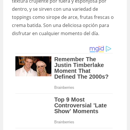
textura crujiente por fuera y esponjosa por
dentro, y se sirven con una variedad de
toppings como sirope de arce, frutas frescas o
crema batida. Son una deliciosa opción para
disfrutar en cualquier momento del día.