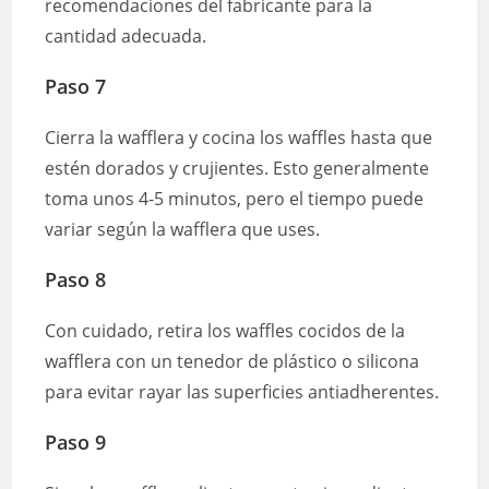
recomendaciones del fabricante para la
cantidad adecuada.
Paso 7
Cierra la wafflera y cocina los waffles hasta que
estén dorados y crujientes. Esto generalmente
toma unos 4-5 minutos, pero el tiempo puede
variar según la wafflera que uses.
Paso 8
Con cuidado, retira los waffles cocidos de la
wafflera con un tenedor de plástico o silicona
para evitar rayar las superficies antiadherentes.
Paso 9