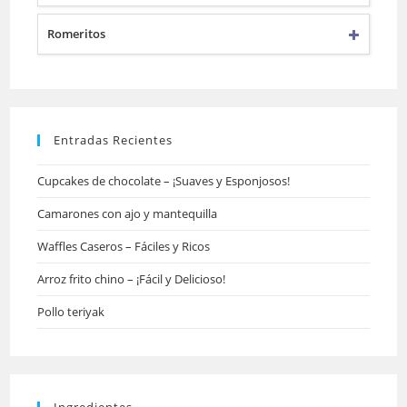
Romeritos
Entradas Recientes
Cupcakes de chocolate – ¡Suaves y Esponjosos!
Camarones con ajo y mantequilla
Waffles Caseros – Fáciles y Ricos
Arroz frito chino – ¡Fácil y Delicioso!
Pollo teriyak