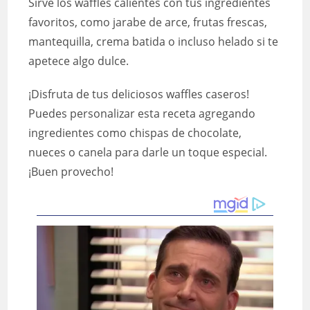
Sirve los waffles calientes con tus ingredientes
favoritos, como jarabe de arce, frutas frescas,
mantequilla, crema batida o incluso helado si te
apetece algo dulce.
¡Disfruta de tus deliciosos waffles caseros!
Puedes personalizar esta receta agregando
ingredientes como chispas de chocolate,
nueces o canela para darle un toque especial.
¡Buen provecho!