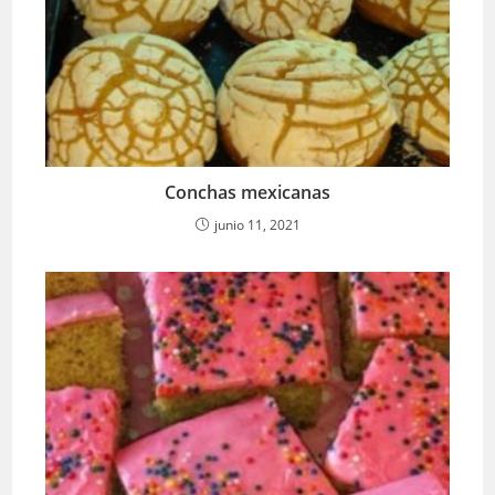
Conchas mexicanas
junio 11, 2021