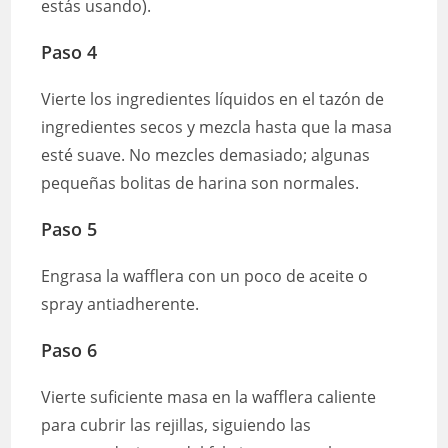
estás usando).
Paso 4
Vierte los ingredientes líquidos en el tazón de
ingredientes secos y mezcla hasta que la masa
esté suave. No mezcles demasiado; algunas
pequeñas bolitas de harina son normales.
Paso 5
Engrasa la wafflera con un poco de aceite o
spray antiadherente.
Paso 6
Vierte suficiente masa en la wafflera caliente
para cubrir las rejillas, siguiendo las