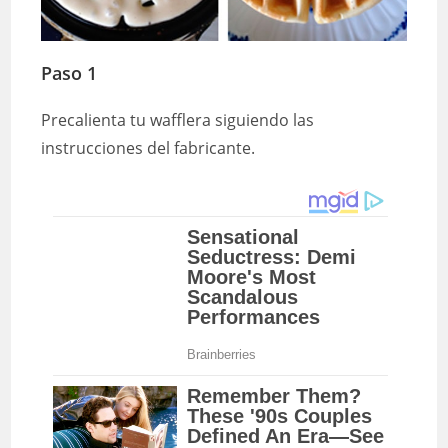
Paso 1
Precalienta tu wafflera siguiendo las
instrucciones del fabricante.