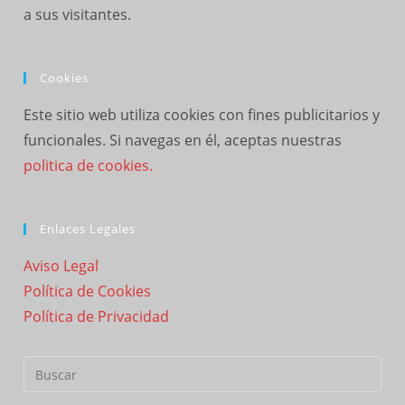
a sus visitantes.
Cookies
Este sitio web utiliza cookies con fines publicitarios y
funcionales. Si navegas en él, aceptas nuestras
politica de cookies.
Enlaces Legales
Aviso Legal
Política de Cookies
Política de Privacidad
Buscar: