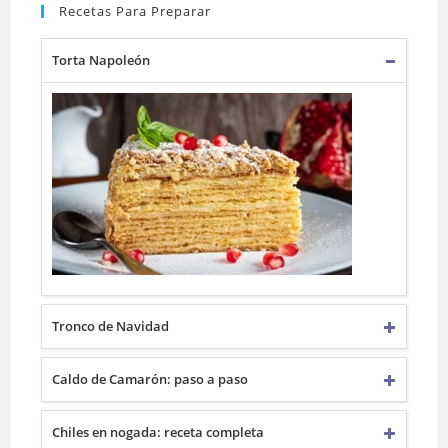
Recetas Para Preparar
Torta Napoleón
Tronco de Navidad
Caldo de Camarón: paso a paso
Chiles en nogada: receta completa