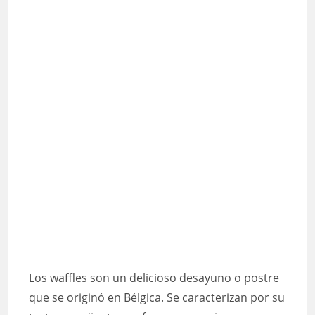
Los waffles son un delicioso desayuno o postre
que se originó en Bélgica. Se caracterizan por su