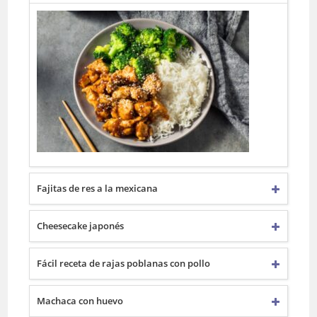
Fajitas de res a la mexicana
Cheesecake japonés
Fácil receta de rajas poblanas con pollo
Machaca con huevo