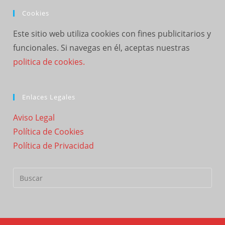
Cookies
Este sitio web utiliza cookies con fines publicitarios y
funcionales. Si navegas en él, aceptas nuestras
politica de cookies.
Enlaces Legales
Aviso Legal
Política de Cookies
Política de Privacidad
Buscar: