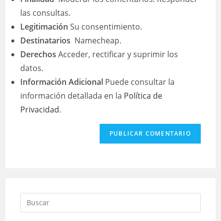
las consultas.
Legitimación
Su consentimiento.
Destinatarios
Namecheap.
Derechos
Acceder, rectificar y suprimir los
datos.
Información Adicional
Puede consultar la
información detallada en la
Política de
Privacidad
.
Buscar: