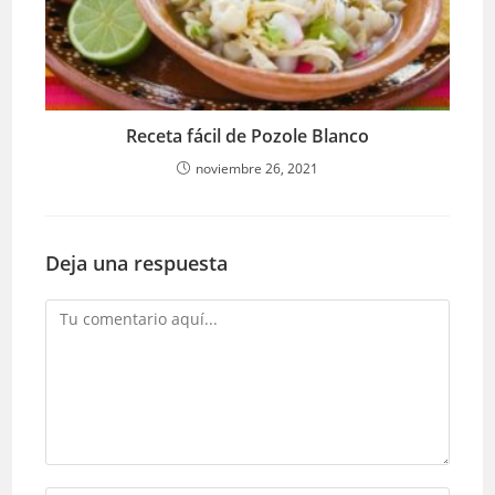
Receta fácil de Pozole Blanco
noviembre 26, 2021
Deja una respuesta
Comentario