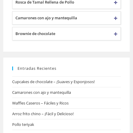
Rosca de Tamal Rellena de Pollo
Camarones con ajo y mantequilla
Brownie de chocolate
Entradas Recientes
Cupcakes de chocolate – ¡Suaves y Esponjosos!
Camarones con ajo y mantequilla
Waffles Caseros – Fáciles y Ricos
Arroz frito chino – ¡Fácil y Delicioso!
Pollo teriyak