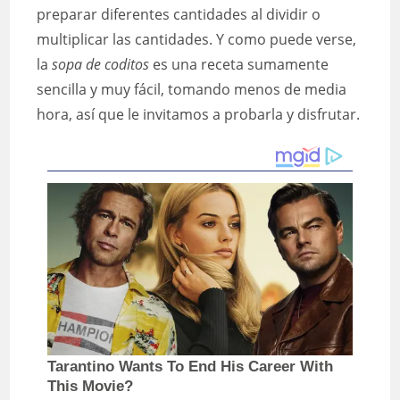
preparar diferentes cantidades al dividir o
multiplicar las cantidades. Y como puede verse,
la
sopa de coditos
es una receta sumamente
sencilla y muy fácil, tomando menos de media
hora, así que le invitamos a probarla y disfrutar.