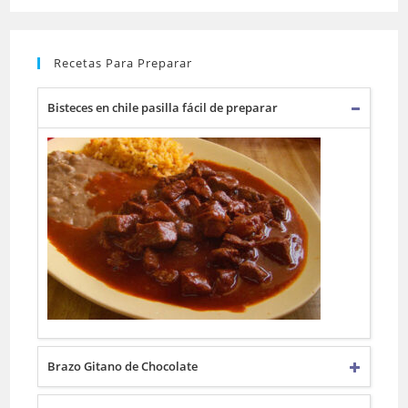
Recetas Para Preparar
Bisteces en chile pasilla fácil de preparar
Brazo Gitano de Chocolate