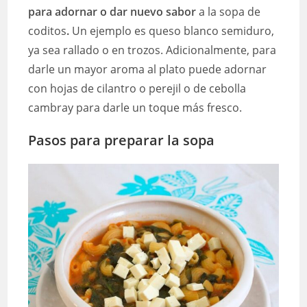
para adornar o dar nuevo sabor
a la sopa de
coditos
.
Un ejemplo es queso blanco semiduro,
ya sea rallado o en trozos. Adicionalmente, para
darle un mayor aroma al plato puede adornar
con hojas de cilantro o perejil o de cebolla
cambray para darle un toque más fresco.
Pasos para preparar la sopa