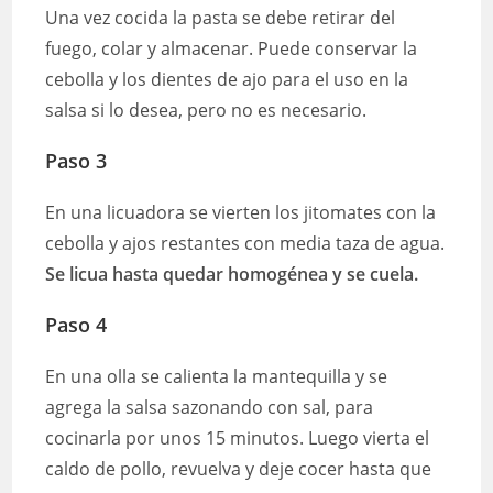
Una vez cocida la pasta se debe retirar del
fuego, colar y almacenar. Puede conservar la
cebolla y los dientes de ajo para el uso en la
salsa si lo desea, pero no es necesario.
Paso 3
En una licuadora se vierten los jitomates con la
cebolla y ajos restantes con media taza de agua.
Se licua hasta quedar homogénea y se cuela.
Paso 4
En una olla se calienta la mantequilla y se
agrega la salsa sazonando con sal, para
cocinarla por unos 15 minutos. Luego vierta el
caldo de pollo, revuelva y deje cocer hasta que