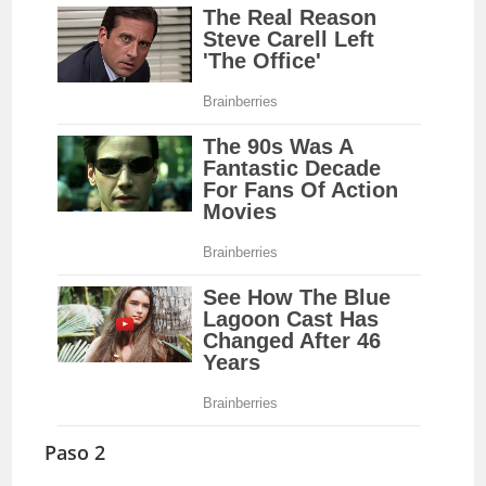
Paso 2