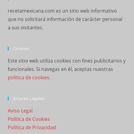
recetamexicana.com es un sitio web informativo
que no solicitará información de carácter personal
a sus visitantes.
Cookies
Este sitio web utiliza cookies con fines publicitarios y
funcionales. Si navegas en él, aceptas nuestras
politica de cookies.
Enlaces Legales
Aviso Legal
Política de Cookies
Política de Privacidad