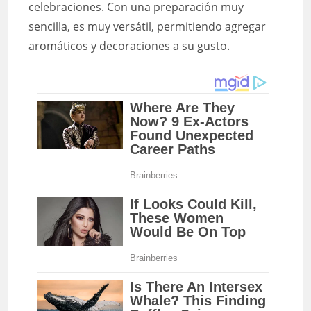
celebraciones. Con una preparación muy
sencilla, es muy versátil, permitiendo agregar
aromáticos y decoraciones a su gusto.