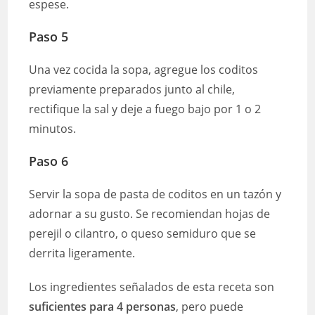
espese.
Paso 5
Una vez cocida la sopa, agregue los coditos
previamente preparados junto al chile,
rectifique la sal y deje a fuego bajo por 1 o 2
minutos.
Paso 6
Servir la sopa de pasta de coditos en un tazón y
adornar a su gusto. Se recomiendan hojas de
perejil o cilantro, o queso semiduro que se
derrita ligeramente.
Los ingredientes señalados de esta receta son
suficientes para 4 personas
, pero puede