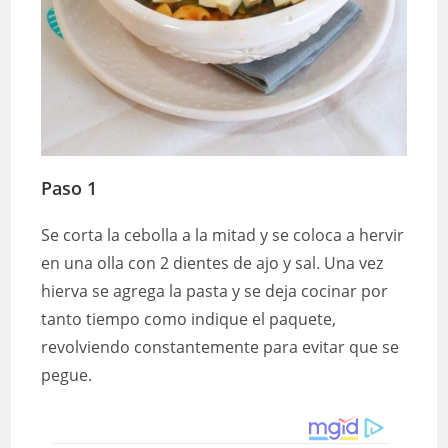
Paso 1
Se corta la cebolla a la mitad y se coloca a hervir
en una olla con 2 dientes de ajo y sal. Una vez
hierva se agrega la pasta y se deja cocinar por
tanto tiempo como indique el paquete,
revolviendo constantemente para evitar que se
pegue.