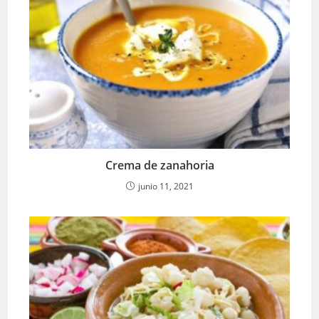
Crema de zanahoria
junio 11, 2021