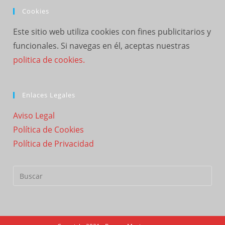
Cookies
Este sitio web utiliza cookies con fines publicitarios y
funcionales. Si navegas en él, aceptas nuestras
politica de cookies.
Enlaces Legales
Aviso Legal
Política de Cookies
Política de Privacidad
Buscar: