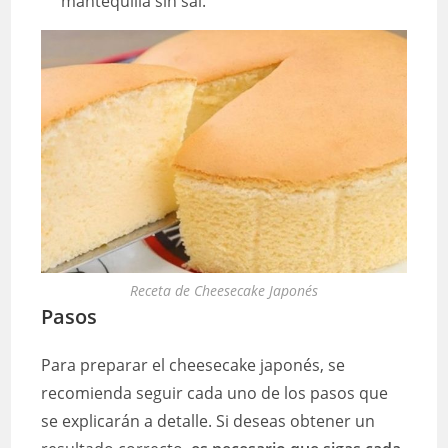
mantequilla sin sal.
Receta de Cheesecake Japonés
Pasos
Para preparar el cheesecake japonés, se
recomienda seguir cada uno de los pasos que
se explicarán a detalle. Si deseas obtener un