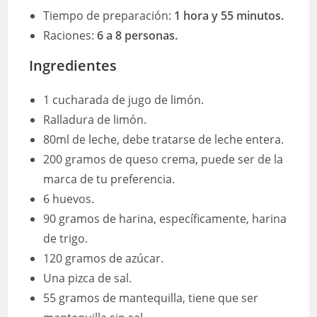
Tiempo de preparación:
1 hora y 55 minutos.
Raciones:
6 a 8 personas.
Ingredientes
1 cucharada de jugo de limón.
Ralladura de limón.
80ml de leche, debe tratarse de leche entera.
200 gramos de queso crema, puede ser de la
marca de tu preferencia.
6 huevos.
90 gramos de harina, específicamente, harina
de trigo.
120 gramos de azúcar.
Una pizca de sal.
55 gramos de mantequilla, tiene que ser