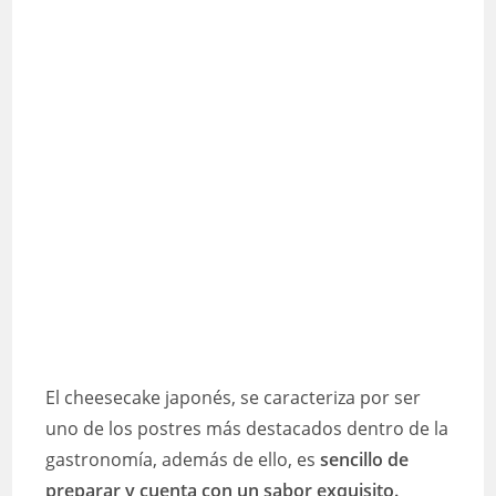
El cheesecake japonés, se caracteriza por ser
uno de los postres más destacados dentro de la
gastronomía, además de ello, es
sencillo de
preparar y cuenta con un sabor exquisito.