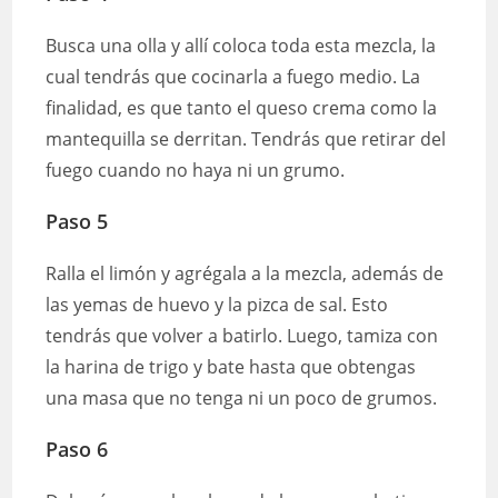
Busca una olla y allí coloca toda esta mezcla, la
cual tendrás que cocinarla a fuego medio. La
finalidad, es que tanto el queso crema como la
mantequilla se derritan. Tendrás que retirar del
fuego cuando no haya ni un grumo.
Paso 5
Ralla el limón y agrégala a la mezcla, además de
las yemas de huevo y la pizca de sal. Esto
tendrás que volver a batirlo. Luego, tamiza con
la harina de trigo y bate hasta que obtengas
una masa que no tenga ni un poco de grumos.
Paso 6