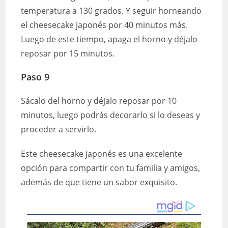
temperatura a 130 grados. Y seguir horneando
el cheesecake japonés por 40 minutos más.
Luego de este tiempo, apaga el horno y déjalo
reposar por 15 minutos.
Paso 9
Sácalo del horno y déjalo reposar por 10
minutos, luego podrás decorarlo si lo deseas y
proceder a servirlo.
Este cheesecake japonés es una excelente
opción para compartir con tu familia y amigos,
además de que tiene un sabor exquisito.