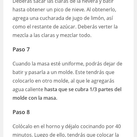
Deberás sacar las claras de la nevera y batir
hasta obtener un pico de nieve. Al obtenerlo,
agrega una cucharada de jugo de limón, así
como el restante de azúcar. Deberás verter la
mezcla a las claras y mezclar todo.
Paso 7
Cuando la masa esté uniforme, podrás dejar de
batir y pasarla a un molde. Este tendrás que
colocarlo en otro molde, al que le agregarás
agua caliente
hasta que se cubra 1/3 partes del
molde con la masa.
Paso 8
Colócalo en el horno y déjalo cocinando por 40
minutos. Luego de ello, tendrás que colocar la