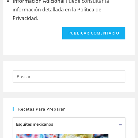
Información Adicional
Puede consultar la
información detallada en la
Política de
Privacidad
.
Buscar:
Recetas Para Preparar
Esquites mexicanos