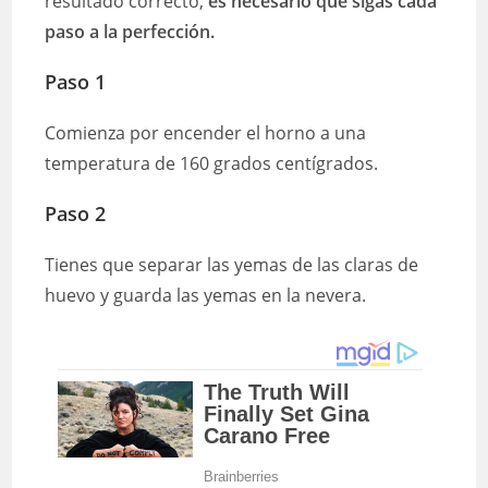
resultado correcto,
es necesario que sigas cada
paso a la perfección.
Paso 1
Comienza por encender el horno a una
temperatura de 160 grados centígrados.
Paso 2
Tienes que separar las yemas de las claras de
huevo y guarda las yemas en la nevera.