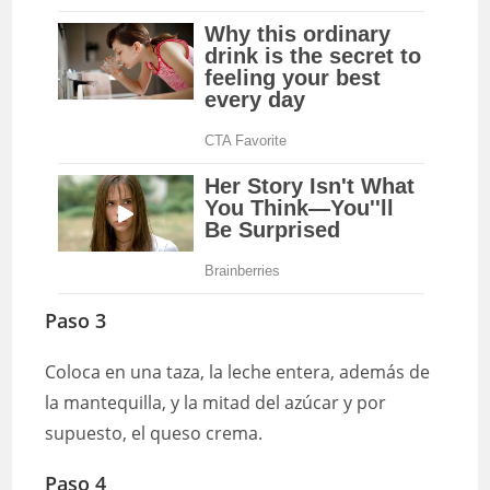
Paso 3
Coloca en una taza, la leche entera, además de
la mantequilla, y la mitad del azúcar y por
supuesto, el queso crema.
Paso 4