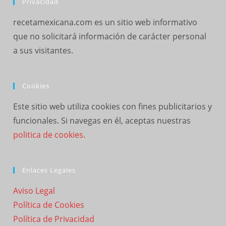
Privacidad
recetamexicana.com es un sitio web informativo
que no solicitará información de carácter personal
a sus visitantes.
Cookies
Este sitio web utiliza cookies con fines publicitarios y
funcionales. Si navegas en él, aceptas nuestras
politica de cookies.
Enlaces Legales
Aviso Legal
Política de Cookies
Política de Privacidad