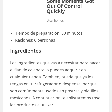
Tiempo de preparación
: 80 minutos
Raciones
: 6 personas
Ingredientes
Los ingredientes que vas a necesitar para hacer
el flan de calabaza lo puedes adquirir en
cualquier tienda. También, puede que ya los
tengas en tu refrigerador o despensa, porque
son comúnmente usados en postres y platillos
mexicanos. A continuación te enlistaremos toso
los productos a utilizar: