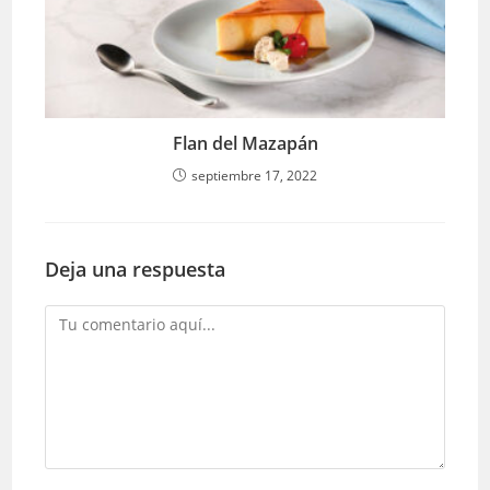
Flan del Mazapán
septiembre 17, 2022
Deja una respuesta
Comentario