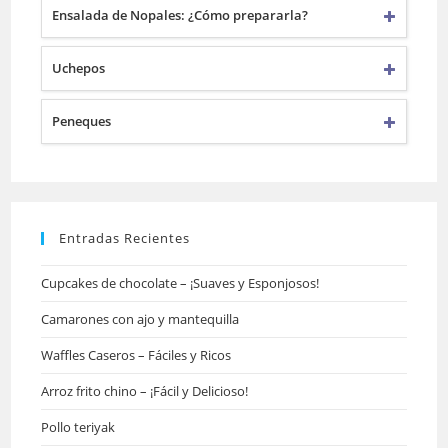
Ensalada de Nopales: ¿Cómo prepararla?
Uchepos
Peneques
Entradas Recientes
Cupcakes de chocolate – ¡Suaves y Esponjosos!
Camarones con ajo y mantequilla
Waffles Caseros – Fáciles y Ricos
Arroz frito chino – ¡Fácil y Delicioso!
Pollo teriyak