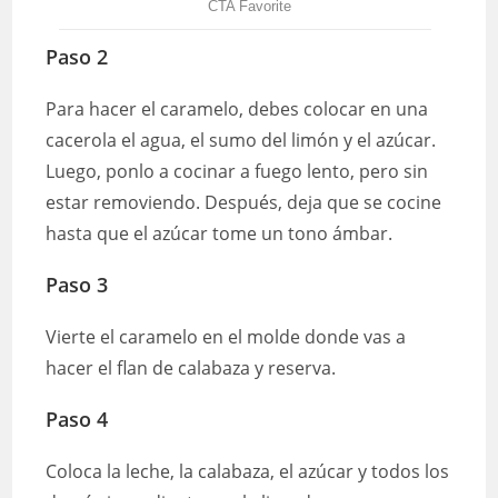
Paso 2
Para hacer el caramelo, debes colocar en una
cacerola el agua, el sumo del limón y el azúcar.
Luego, ponlo a cocinar a fuego lento, pero sin
estar removiendo. Después, deja que se cocine
hasta que el azúcar tome un tono ámbar.
Paso 3
Vierte el caramelo en el molde donde vas a
hacer el flan de calabaza y reserva.
Paso 4
Coloca la leche, la calabaza, el azúcar y todos los