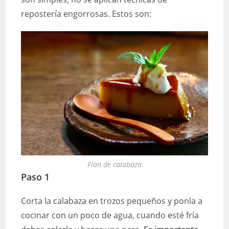
repostería engorrosas. Estos son:
Flan de calabaza
Paso 1
Corta la calabaza en trozos pequeños y ponla a
cocinar con un poco de agua, cuando esté fría