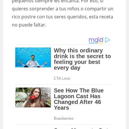
pequeños siempre les encanta. Por eso, si
quieres sorprender a tus niños o compartir un
rico postre con tus seres queridos, esta receta
no puede faltar.