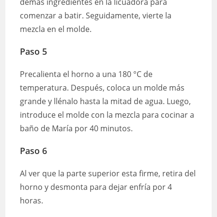
demás ingredientes en la licuadora para
comenzar a batir. Seguidamente, vierte la
mezcla en el molde.
Paso 5
Precalienta el horno a una 180 °C de
temperatura. Después, coloca un molde más
grande y llénalo hasta la mitad de agua. Luego,
introduce el molde con la mezcla para cocinar a
baño de María por 40 minutos.
Paso 6
Al ver que la parte superior esta firme, retira del
horno y desmonta para dejar enfría por 4
horas.