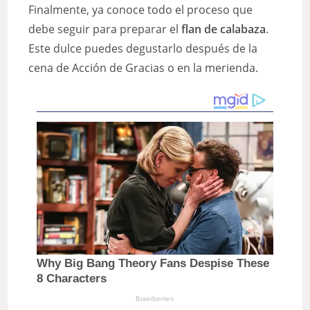
Finalmente, ya conoce todo el proceso que
debe seguir para preparar el
flan de calabaza
.
Este dulce puedes degustarlo después de la
cena de Acción de Gracias o en la merienda.