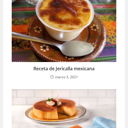
Receta de Jericalla mexicana
marzo 3, 2021