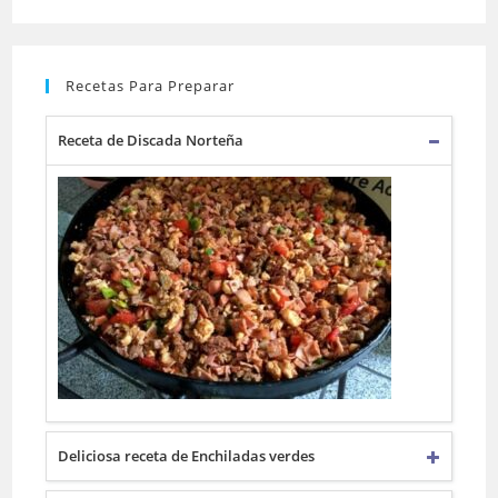
Recetas Para Preparar
Receta de Discada Norteña
Deliciosa receta de Enchiladas verdes