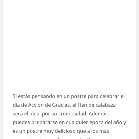
Si estás pensando en un postre para celebrar el
día de Acción de Gracias, el Flan de calabaza
será el ideal por su cremosidad. Además,
puedes prepararse en cualquier época del año y
es un postre muy delicioso que a los más