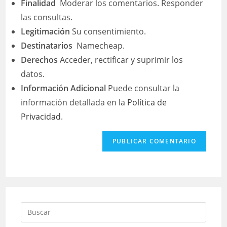
Finalidad
Moderar los comentarios. Responder
las consultas.
Legitimación
Su consentimiento.
Destinatarios
Namecheap.
Derechos
Acceder, rectificar y suprimir los
datos.
Información Adicional
Puede consultar la
información detallada en la
Política de
Privacidad
.
Buscar: