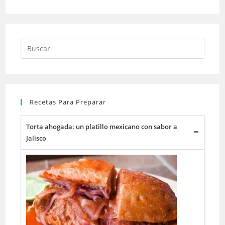
Buscar:
Recetas Para Preparar
Torta ahogada: un platillo mexicano con sabor a
Jalisco