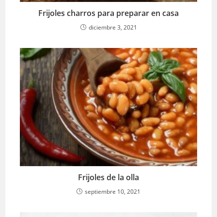
Frijoles charros para preparar en casa
diciembre 3, 2021
Frijoles de la olla
septiembre 10, 2021