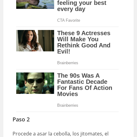
Paso 2
Procede a asar la cebolla, los jitomates, el