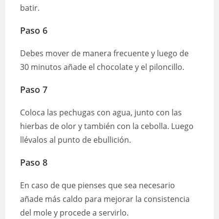
batir.
Paso 6
Debes mover de manera frecuente y luego de
30 minutos añade el chocolate y el piloncillo.
Paso 7
Coloca las pechugas con agua, junto con las
hierbas de olor y también con la cebolla. Luego
llévalos al punto de ebullición.
Paso 8
En caso de que pienses que sea necesario
añade más caldo para mejorar la consistencia
del mole y procede a servirlo.