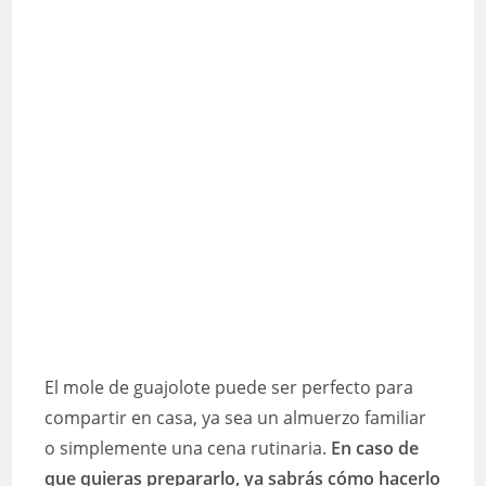
El mole de guajolote puede ser perfecto para
compartir en casa, ya sea un almuerzo familiar
o simplemente una cena rutinaria.
En caso de
que quieras prepararlo, ya sabrás cómo hacerlo