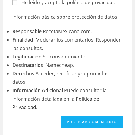
He leído y acepto la
política de privacidad
.
Información básica sobre protección de datos
Responsable
RecetaMexicana.com.
Finalidad
Moderar los comentarios. Responder
las consultas.
Legitimación
Su consentimiento.
Destinatarios
Namecheap.
Derechos
Acceder, rectificar y suprimir los
datos.
Información Adicional
Puede consultar la
información detallada en la
Política de
Privacidad
.