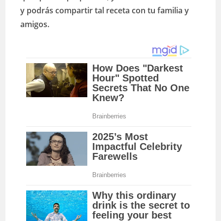
y podrás compartir tal receta con tu familia y
amigos.