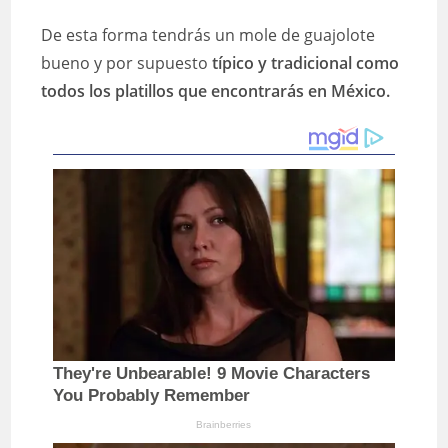
De esta forma tendrás un mole de guajolote
bueno y por supuesto
típico y tradicional como
todos los platillos que encontrarás en México.