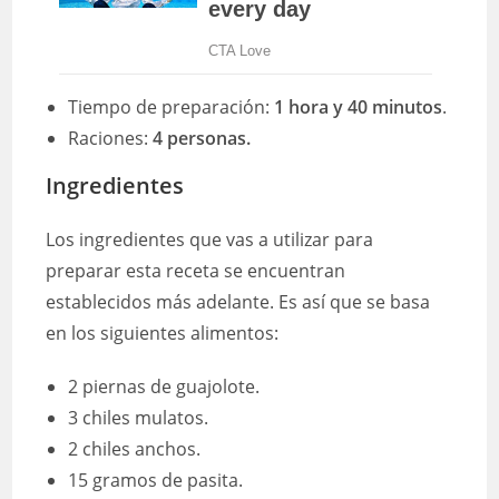
Tiempo de preparación:
1 hora y 40 minutos
.
Raciones:
4 personas.
Ingredientes
Los ingredientes que vas a utilizar para
preparar esta receta se encuentran
establecidos más adelante. Es así que se basa
en los siguientes alimentos:
2 piernas de guajolote.
3 chiles mulatos.
2 chiles anchos.
15 gramos de pasita.