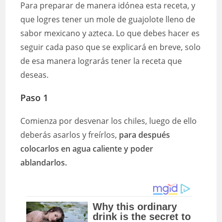
Para preparar de manera idónea esta receta, y
que logres tener un mole de guajolote lleno de
sabor mexicano y azteca. Lo que debes hacer es
seguir cada paso que se explicará en breve, solo
de esa manera lograrás tener la receta que
deseas.
Paso 1
Comienza por desvenar los chiles, luego de ello
deberás asarlos y freírlos,
para después
colocarlos en agua caliente y poder
ablandarlos.