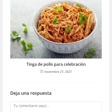
Tinga de pollo para celebración
noviembre 27, 2021
Deja una respuesta
Comentario