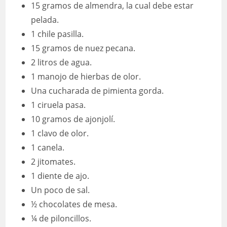
15 gramos de almendra, la cual debe estar
pelada.
1 chile pasilla.
15 gramos de nuez pecana.
2 litros de agua.
1 manojo de hierbas de olor.
Una cucharada de pimienta gorda.
1 ciruela pasa.
10 gramos de ajonjolí.
1 clavo de olor.
1 canela.
2 jitomates.
1 diente de ajo.
Un poco de sal.
½ chocolates de mesa.
¼ de piloncillos.