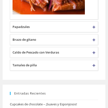
Papadzules
Brazo de gitano
Caldo de Pescado con Verduras
Tamales de piña
Entradas Recientes
Cupcakes de chocolate – ¡Suaves y Esponjosos!