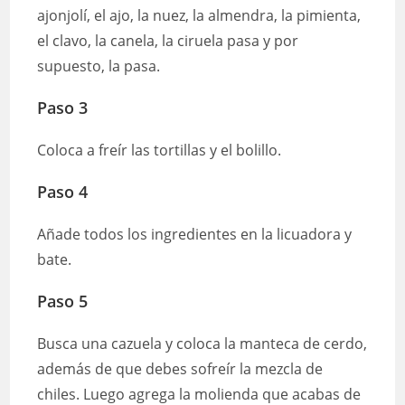
ajonjolí, el ajo, la nuez, la almendra, la pimienta,
el clavo, la canela, la ciruela pasa y por
supuesto, la pasa.
Paso 3
Coloca a freír las tortillas y el bolillo.
Paso 4
Añade todos los ingredientes en la licuadora y
bate.
Paso 5
Busca una cazuela y coloca la manteca de cerdo,
además de que debes sofreír la mezcla de
chiles. Luego agrega la molienda que acabas de