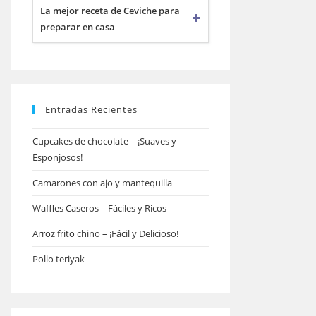
La mejor receta de Ceviche para
preparar en casa
Entradas Recientes
Cupcakes de chocolate – ¡Suaves y
Esponjosos!
Camarones con ajo y mantequilla
Waffles Caseros – Fáciles y Ricos
Arroz frito chino – ¡Fácil y Delicioso!
Pollo teriyak