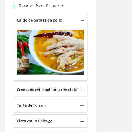
Recetas Para Preparar
Caldo de patitas de pollo
Crema de chile poblano con elote
Tarta de Turrón
Pizza estilo Chicago