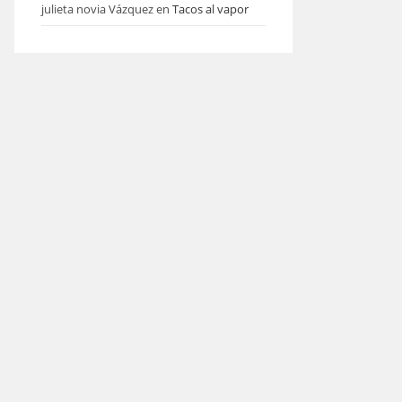
julieta novia Vázquez
en
Tacos al vapor