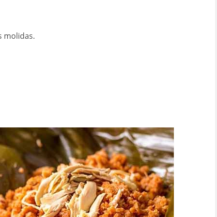
 molidas.