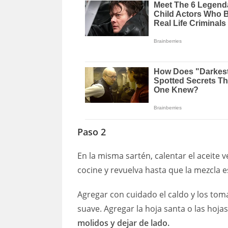
Paso 2
En la misma sartén, calentar el aceite 
cocine y revuelva hasta que la mezcla 
Agregar con cuidado el caldo y los tom
suave. Agregar la hoja santa o las hoja
molidos y dejar de lado.