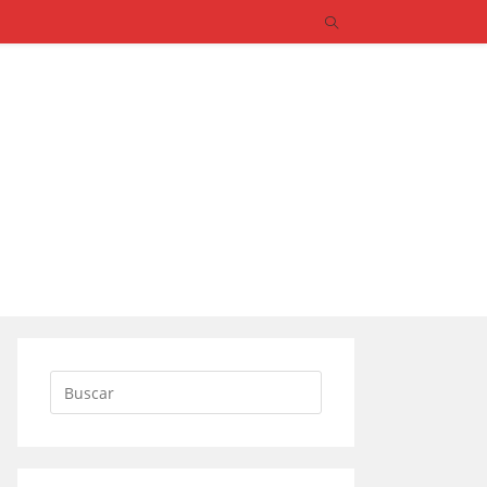
Buscar: