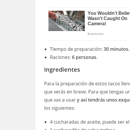
Tiempo de preparación:
30 minutos.
Raciones:
6 personas
.
Ingredientes
Para la preparación de estos tacos lle
que verás en breve. Para que tengas un
que vas a usar
y así tendrás unos exqu
los siguientes:
4 cucharadas de aceite, puede ser el