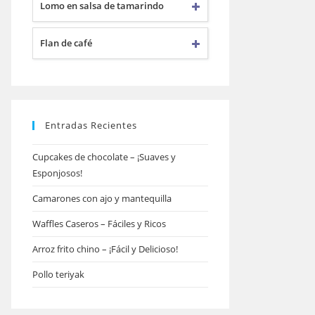
Lomo en salsa de tamarindo
Flan de café
Entradas Recientes
Cupcakes de chocolate – ¡Suaves y
Esponjosos!
Camarones con ajo y mantequilla
Waffles Caseros – Fáciles y Ricos
Arroz frito chino – ¡Fácil y Delicioso!
Pollo teriyak