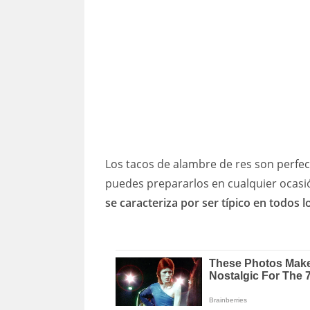
Los tacos de alambre de res son perfe
puedes prepararlos en cualquier ocasi
se caracteriza por ser típico en todos l