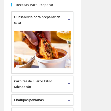
Recetas Para Preparar
Quesabirria para preparar en
casa
Carnitas de Puerco Estilo
Michoacán
Chalupas poblanas