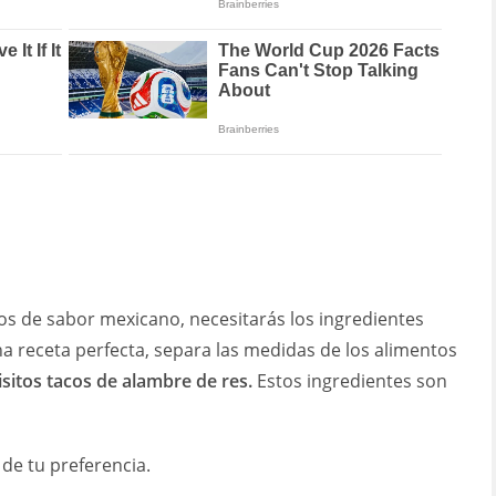
nos de sabor mexicano, necesitarás los ingredientes
a receta perfecta, separa las medidas de los alimentos
isitos tacos de alambre de res.
Estos ingredientes son
 de tu preferencia.