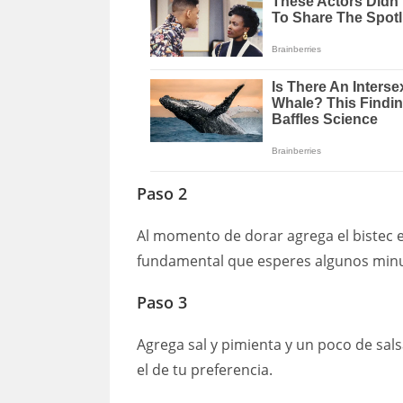
Paso 2
Al momento de dorar agrega el bistec e
fundamental que esperes algunos minut
Paso 3
Agrega sal y pimienta y un poco de sa
el de tu preferencia.