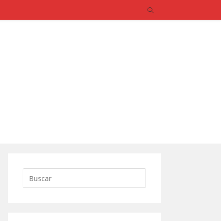
Buscar: