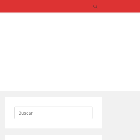
Buscar: