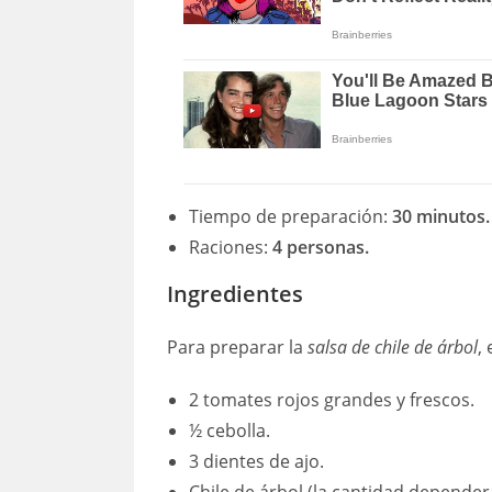
Tiempo de preparación:
30 minutos.
Raciones:
4 personas.
Ingredientes
Para preparar la
salsa de chile de árbol
,
2 tomates rojos grandes y frescos.
½ cebolla.
3 dientes de ajo.