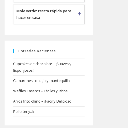
Mole verde: receta rápida para
hacer en casa
Entradas Recientes
Cupcakes de chocolate – ¡Suaves y
Esponjosos!
Camarones con ajo y mantequilla
Waffles Caseros – Fáciles y Ricos
Arroz frito chino – ¡Fácil y Delicioso!
Pollo teriyak