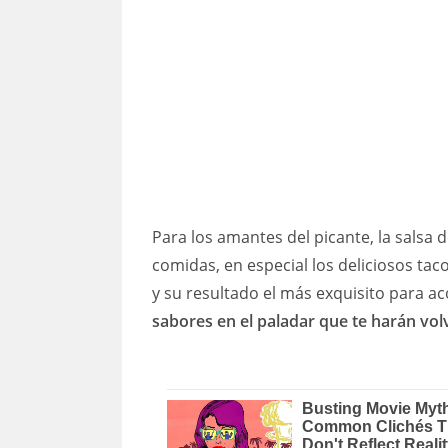
Para los amantes del picante, la salsa 
comidas, en especial los deliciosos ta
y su resultado el más exquisito para 
sabores en el paladar que te harán volv