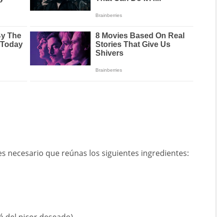
 es necesario que reúnas los siguientes ingredientes: