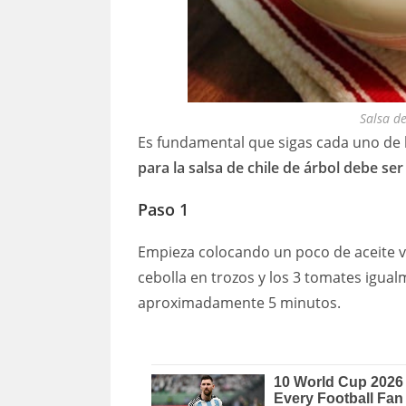
Salsa de
Es fundamental que sigas cada uno de 
para la salsa de chile de árbol debe ser
Paso 1
Empieza colocando un poco de aceite v
cebolla en trozos y los 3 tomates igual
aproximadamente 5 minutos.