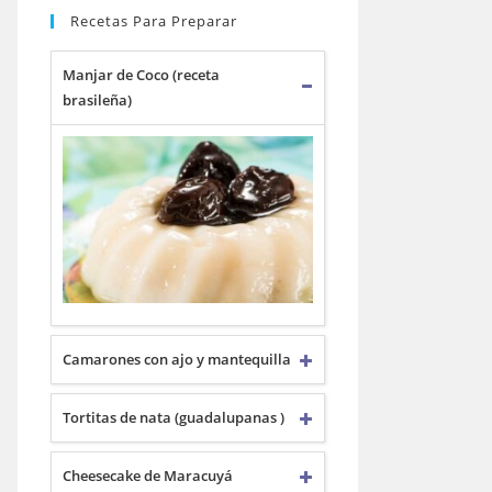
Recetas Para Preparar
Manjar de Coco (receta
brasileña)
Camarones con ajo y mantequilla
Tortitas de nata (guadalupanas )
Cheesecake de Maracuyá